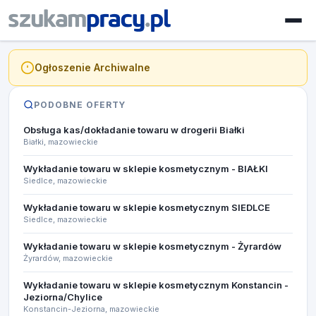
Ogłoszenie Archiwalne
PODOBNE OFERTY
Obsługa kas/dokładanie towaru w drogerii Białki
Białki, mazowieckie
Wykładanie towaru w sklepie kosmetycznym - BIAŁKI
Siedlce, mazowieckie
Wykładanie towaru w sklepie kosmetycznym SIEDLCE
Siedlce, mazowieckie
Wykładanie towaru w sklepie kosmetycznym - Żyrardów
Żyrardów, mazowieckie
Wykładanie towaru w sklepie kosmetycznym Konstancin -
Jeziorna/Chylice
Konstancin-Jeziorna, mazowieckie