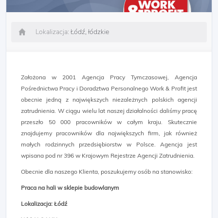
Lokalizacja:
Łódź, łódzkie
Założona w 2001 Agencja Pracy Tymczasowej, Agencja
Pośrednictwa Pracy i Doradztwa Personalnego Work & Profit jest
obecnie jedną z największych niezależnych polskich agencji
zatrudnienia. W ciągu wielu lat naszej działalności daliśmy pracę
przeszło 50 000 pracowników w całym kraju. Skutecznie
znajdujemy pracowników dla największych firm, jak również
małych rodzinnych przedsiębiorstw w Polsce. Agencja jest
wpisana pod nr 396 w Krajowym Rejestrze Agencji Zatrudnienia.
Obecnie dla naszego Klienta, poszukujemy osób na stanowisko:
Praca na hali w sklepie budowlanym
Lokalizacja: Łódź