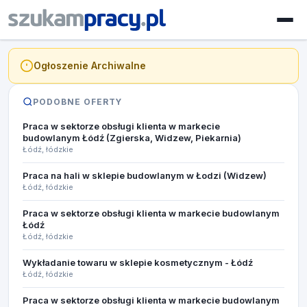
Ogłoszenie Archiwalne
PODOBNE OFERTY
Praca w sektorze obsługi klienta w markecie
budowlanym Łódź (Zgierska, Widzew, Piekarnia)
Łódź, łódzkie
Praca na hali w sklepie budowlanym w Łodzi (Widzew)
Łódź, łódzkie
Praca w sektorze obsługi klienta w markecie budowlanym
Łódź
Łódź, łódzkie
Wykładanie towaru w sklepie kosmetycznym - Łódź
Łódź, łódzkie
Praca w sektorze obsługi klienta w markecie budowlanym