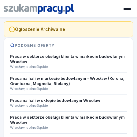
Ogłoszenie Archiwalne
PODOBNE OFERTY
Praca w sektorze obsługi klienta w markecie budowlanym
Wrocław
Wrocław, dolnośląskie
Praca na hali w markecie budowlanym - Wrocław (Korona,
Graniczna, Magnolia, Bielany)
Wrocław, dolnośląskie
Praca na hali w sklepie budowlanym Wrocław
Wrocław, dolnośląskie
Praca w sektorze obsługi klienta w markecie budowlanym
Wrocław
Wrocław, dolnośląskie