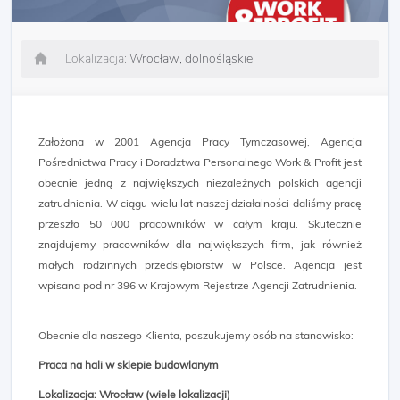
Lokalizacja:
Wrocław, dolnośląskie
Założona w 2001 Agencja Pracy Tymczasowej, Agencja
Pośrednictwa Pracy i Doradztwa Personalnego Work & Profit jest
obecnie jedną z największych niezależnych polskich agencji
zatrudnienia. W ciągu wielu lat naszej działalności daliśmy pracę
przeszło 50 000 pracowników w całym kraju. Skutecznie
znajdujemy pracowników dla największych firm, jak również
małych rodzinnych przedsiębiorstw w Polsce. Agencja jest
wpisana pod nr 396 w Krajowym Rejestrze Agencji Zatrudnienia.
Obecnie dla naszego Klienta, poszukujemy osób na stanowisko:
Praca na hali w sklepie budowlanym
Lokalizacja: Wrocław (wiele lokalizacji)