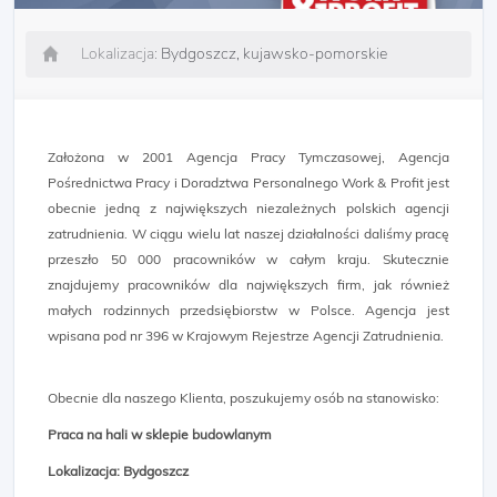
Lokalizacja:
Bydgoszcz, kujawsko-pomorskie
Założona w 2001 Agencja Pracy Tymczasowej, Agencja
Pośrednictwa Pracy i Doradztwa Personalnego Work & Profit jest
obecnie jedną z największych niezależnych polskich agencji
zatrudnienia. W ciągu wielu lat naszej działalności daliśmy pracę
przeszło 50 000 pracowników w całym kraju. Skutecznie
znajdujemy pracowników dla największych firm, jak również
małych rodzinnych przedsiębiorstw w Polsce. Agencja jest
wpisana pod nr 396 w Krajowym Rejestrze Agencji Zatrudnienia.
Obecnie dla naszego Klienta, poszukujemy osób na stanowisko:
Praca na hali w sklepie budowlanym
Lokalizacja: Bydgoszcz