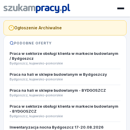
Ogłoszenie Archiwalne
PODOBNE OFERTY
Praca w sektorze obsługi klienta w markecie budowlanym
/ Bydgoszcz
Bydgoszcz, kujawsko-pomorskie
Praca na hali w sklepie budowlanym w Bydgoszczy
Bydgoszcz, kujawsko-pomorskie
Praca na hali w sklepie budowlanym - BYDGOSZCZ
Bydgoszcz, kujawsko-pomorskie
Praca w sektorze obsługi klienta w markecie budowlanym
- BYDGOSZCZ
Bydgoszcz, kujawsko-pomorskie
Inwentaryzacja nocna Bydgoszcz 17-20.08.2026​