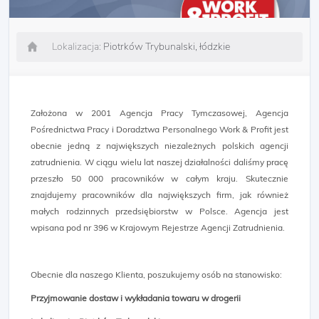
Lokalizacja:
Piotrków Trybunalski, łódzkie
Założona w 2001 Agencja Pracy Tymczasowej, Agencja
Pośrednictwa Pracy i Doradztwa Personalnego Work & Profit jest
obecnie jedną z największych niezależnych polskich agencji
zatrudnienia. W ciągu wielu lat naszej działalności daliśmy pracę
przeszło 50 000 pracowników w całym kraju. Skutecznie
znajdujemy pracowników dla największych firm, jak również
małych rodzinnych przedsiębiorstw w Polsce. Agencja jest
wpisana pod nr 396 w Krajowym Rejestrze Agencji Zatrudnienia.
Obecnie dla naszego Klienta, poszukujemy osób na stanowisko:
Przyjmowanie dostaw i wykładania towaru w drogerii