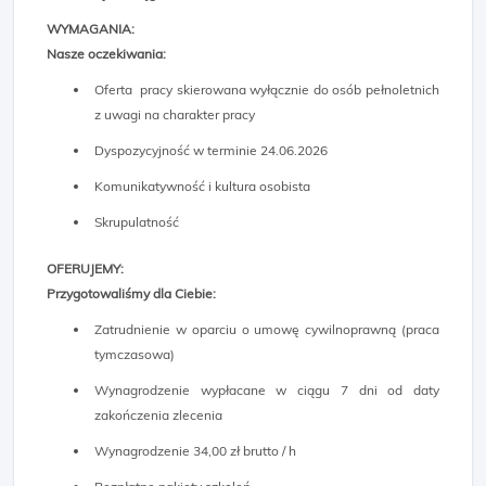
WYMAGANIA:
Nasze oczekiwania:
Oferta pracy skierowana wyłącznie do osób pełnoletnich
z uwagi na charakter pracy
Dyspozycyjność w terminie 24.06.2026
Komunikatywność i kultura osobista
Skrupulatność
OFERUJEMY:
Przygotowaliśmy dla Ciebie:
Zatrudnienie w oparciu o umowę cywilnoprawną (praca
tymczasowa)
Wynagrodzenie wypłacane w ciągu 7 dni od daty
zakończenia zlecenia
Wynagrodzenie 34,00 zł brutto / h