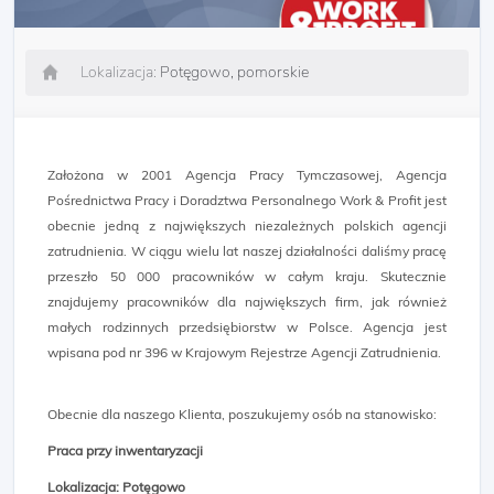
Lokalizacja:
Potęgowo, pomorskie
Założona w 2001 Agencja Pracy Tymczasowej, Agencja
Pośrednictwa Pracy i Doradztwa Personalnego Work & Profit jest
obecnie jedną z największych niezależnych polskich agencji
zatrudnienia. W ciągu wielu lat naszej działalności daliśmy pracę
przeszło 50 000 pracowników w całym kraju. Skutecznie
znajdujemy pracowników dla największych firm, jak również
małych rodzinnych przedsiębiorstw w Polsce. Agencja jest
wpisana pod nr 396 w Krajowym Rejestrze Agencji Zatrudnienia.
Obecnie dla naszego Klienta, poszukujemy osób na stanowisko:
Praca przy inwentaryzacji
Lokalizacja: Potęgowo​​