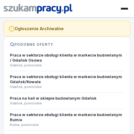
Ogłoszenie Archiwalne
PODOBNE OFERTY
Praca w sektorze obsługi klienta w markecie budowlanym
/ Gdańsk Osowa
Gdańsk, pomorskie
Praca w sektorze obsługi klienta w markecie budowlanym
Gdańsk/Kowale
Gdańsk, pomorskie
Praca na hali w sklepie budowlanym Gdańsk
Gdańsk, pomorskie
Praca w sektorze obsługi klienta w markecie budowlanym
Rumia
Rumia, pomorskie