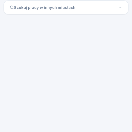
Szukaj pracy w innych miastach