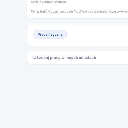
siedziby administratora.
Pełną treść Klauzuli znajdzie Pan/Pani pod adresem: https://www
Praca fizyczna
Szukaj pracy w innych miastach