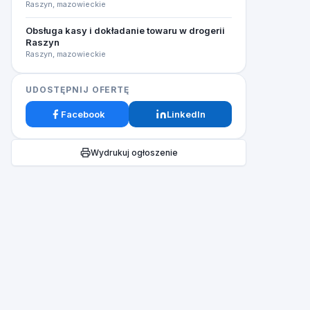
Raszyn, mazowieckie
Obsługa kasy i dokładanie towaru w drogerii
Raszyn
Raszyn, mazowieckie
UDOSTĘPNIJ OFERTĘ
Facebook
LinkedIn
Wydrukuj ogłoszenie