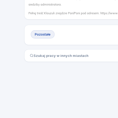
siedziby administratora.
Pełną treść Klauzuli znajdzie Pan/Pani pod adresem: https://www
Pozostałe
Szukaj pracy w innych miastach