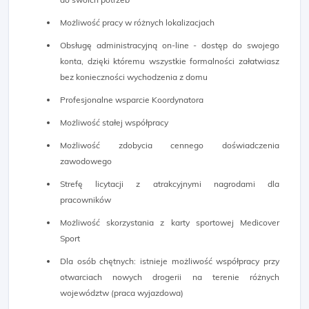
Możliwość pracy w różnych lokalizacjach
Obsługę administracyjną on-line - dostęp do swojego
konta, dzięki któremu wszystkie formalności załatwiasz
bez konieczności wychodzenia z domu
Profesjonalne wsparcie Koordynatora
Możliwość stałej współpracy
Możliwość zdobycia cennego doświadczenia
zawodowego
Strefę licytacji z atrakcyjnymi nagrodami dla
pracowników
Możliwość skorzystania z karty sportowej Medicover
Sport
Dla osób chętnych: istnieje możliwość współpracy przy
otwarciach nowych drogerii na terenie różnych
województw (praca wyjazdowa)