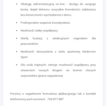
Obsługę administracyjną on-line - dostęp do swojego
konta, dzięki któremu wszystkie formalności załatwiasz
bez konieczności wychodzenia z domu
Profesjonalne wsparcie Koordynatora
Możliwość stałej współpracy
Strefę licytacji z atrakcyjnymi nagrodami dla
pracowników
Możliwość skorzystania z karty sportowej Medicover
Sport
Dla osób chętnych: istnieje możliwość współpracy przy
otwarciach nowych drogerii na terenie różnych
województw (praca wyjazdowa)
Prosimy o wypełnienie formularza aplikacyjnego lub o kontakt
telefoniczny pod numerem: 726 877 887​