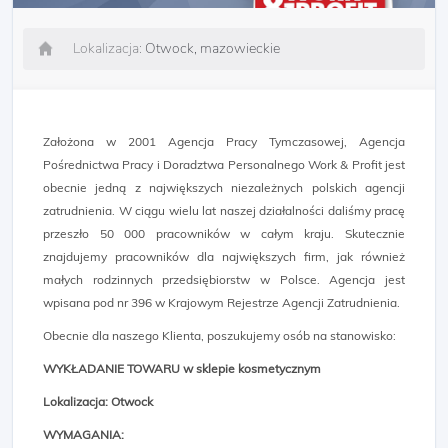
Lokalizacja:
Otwock, mazowieckie
Założona w 2001 Agencja Pracy Tymczasowej, Agencja
Pośrednictwa Pracy i Doradztwa Personalnego Work & Profit jest
obecnie jedną z największych niezależnych polskich agencji
zatrudnienia. W ciągu wielu lat naszej działalności daliśmy pracę
przeszło 50 000 pracowników w całym kraju. Skutecznie
znajdujemy pracowników dla największych firm, jak również
małych rodzinnych przedsiębiorstw w Polsce. Agencja jest
wpisana pod nr 396 w Krajowym Rejestrze Agencji Zatrudnienia.
Obecnie dla naszego Klienta, poszukujemy osób na stanowisko:
WYKŁADANIE TOWARU w sklepie kosmetycznym
Lokalizacja: Otwock
WYMAGANIA: