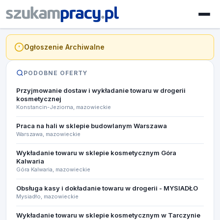
Ogłoszenie Archiwalne
PODOBNE OFERTY
Przyjmowanie dostaw i wykładanie towaru w drogerii
kosmetycznej
Konstancin-Jeziorna, mazowieckie
Praca na hali w sklepie budowlanym Warszawa
Warszawa, mazowieckie
Wykładanie towaru w sklepie kosmetycznym Góra
Kalwaria
Góra Kalwaria, mazowieckie
Obsługa kasy i dokładanie towaru w drogerii - MYSIADŁO
Mysiadło, mazowieckie
Wykładanie towaru w sklepie kosmetycznym w Tarczynie