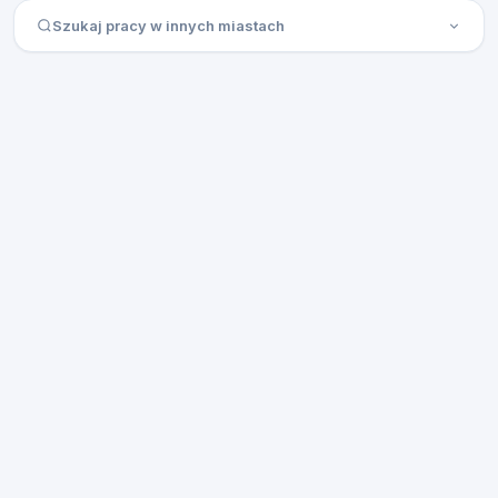
Szukaj pracy w innych miastach