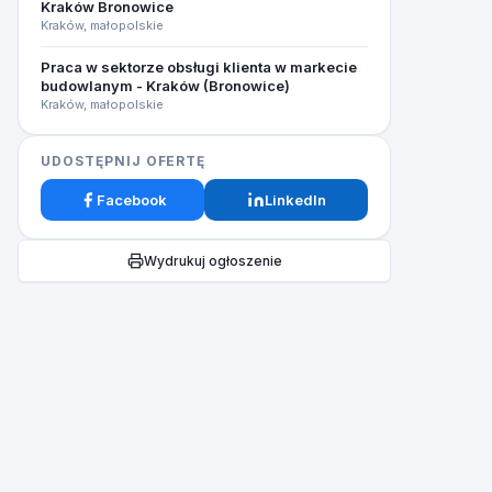
Kraków Bronowice
Kraków, małopolskie
Praca w sektorze obsługi klienta w markecie
budowlanym - Kraków (Bronowice)​
Kraków, małopolskie
UDOSTĘPNIJ OFERTĘ
Facebook
LinkedIn
Wydrukuj ogłoszenie