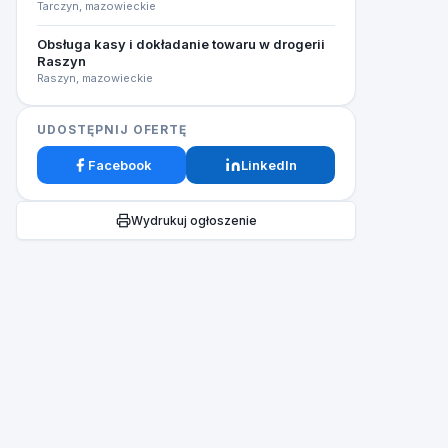
Tarczyn, mazowieckie
Obsługa kasy i dokładanie towaru w drogerii
Raszyn
Raszyn, mazowieckie
UDOSTĘPNIJ OFERTĘ
Facebook
LinkedIn
Wydrukuj ogłoszenie