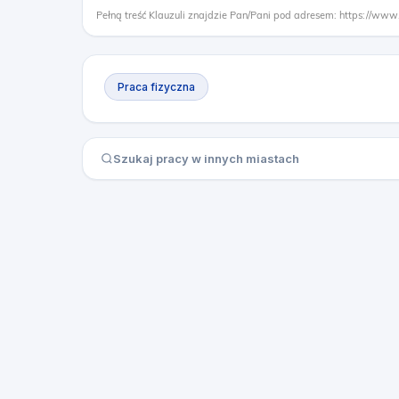
Pełną treść Klauzuli znajdzie Pan/Pani pod adresem: https://www
Praca fizyczna
Szukaj pracy w innych miastach