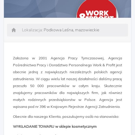
Lokalizacja:
Podkowa Leśna, mazowieckie
Założona w 2001 Agencja Pracy Tymczasowej, Agencja
Pośrednictwa Pracy i Doradztwa Personalnego Work & Profit jest
obecnie jedną z największych niezależnych polskich agencji
zatrudnienia. W ciągu wielu lat naszej działalności daliśmy pracę
przeszło 50 000 pracowników w całym kraju. Skutecznie
znajdujemy pracowników dla największych firm, jak również
małych rodzinnych przedsiębiorstw w Polsce. Agencja jest
wpisana pod nr 396 w Krajowym Rejestrze Agencji Zatrudnienia.
Obecnie dla naszego Klienta, poszukujemy osób na stanowisko:
WYKŁADANIE TOWARU w sklepie kosmetycznym