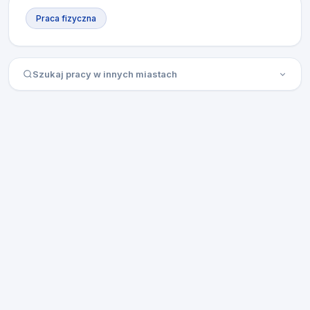
Praca fizyczna
Szukaj pracy w innych miastach