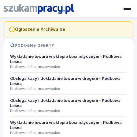
Ogłoszenie Archiwalne
PODOBNE OFERTY
Wykładanie towaru w sklepie kosmetycznym - Podkowa
Leśna
Podkowa Leśna, mazowieckie
Obsługa kasy i dokładanie towaru w drogerii - Podkowa
Leśna
Podkowa Leśna, mazowieckie
Obsługa kasy i dokładanie towaru w drogerii - Podkowa
Leśna
Podkowa Leśna, mazowieckie
Wykładanie towaru w sklepie kosmetycznym - Podkowa
Leśna
Podkowa Leśna, mazowieckie