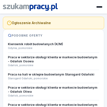
Ogłoszenie Archiwalne
PODOBNE OFERTY
Kierownik robót budowlanych (K/M)
Gdynia, pomorskie
Praca w sektorze obsługi klienta w markecie budowlanym
- Gdańsk Osowa
Gdańsk, pomorskie
Praca na hali w sklepie budowlanym Starogard Gdański
Starogard Gdański, pomorskie
Praca w sektorze obsługi klienta w markecie budowlanym
- Gdańsk Oliwa
Gdańsk, pomorskie
Praca w sektorze obsługi klienta w markecie budowlanym