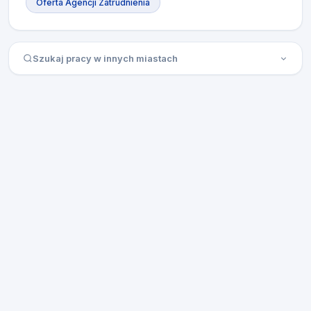
Oferta Agencji Zatrudnienia
Szukaj pracy w innych miastach