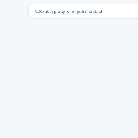
Szukaj pracy w innych miastach