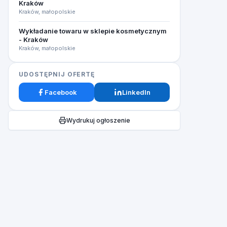
Kraków
Kraków, małopolskie
Wykładanie towaru w sklepie kosmetycznym
- Kraków
Kraków, małopolskie
UDOSTĘPNIJ OFERTĘ
Facebook
LinkedIn
Wydrukuj ogłoszenie