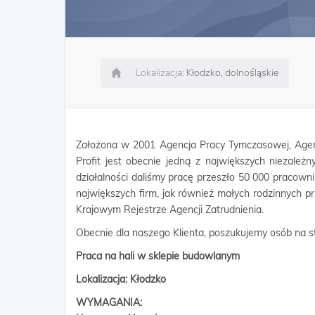
Lokalizacja:
Kłodzko, dolnośląskie
Założona w 2001 Agencja Pracy Tymczasowej, Agen
Profit jest obecnie jedną z największych niezależn
działalności daliśmy pracę przeszło 50 000 pracow
największych firm, jak również małych rodzinnych p
Krajowym Rejestrze Agencji Zatrudnienia.
Obecnie dla naszego Klienta, poszukujemy osób na s
Praca na hali w sklepie budowlanym
Lokalizacja: Kłodzko
WYMAGANIA: