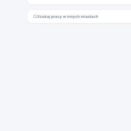
Szukaj pracy w innych miastach