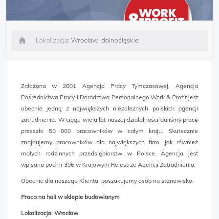
Lokalizacja:
Wrocław, dolnośląskie
Założona w 2001 Agencja Pracy Tymczasowej, Agencja
Pośrednictwa Pracy i Doradztwa Personalnego Work & Profit jest
obecnie jedną z największych niezależnych polskich agencji
zatrudnienia. W ciągu wielu lat naszej działalności daliśmy pracę
przeszło 50 000 pracowników w całym kraju. Skutecznie
znajdujemy pracowników dla największych firm, jak również
małych rodzinnych przedsiębiorstw w Polsce. Agencja jest
wpisana pod nr 396 w Krajowym Rejestrze Agencji Zatrudnienia.
Obecnie dla naszego Klienta, poszukujemy osób na stanowisko:
Praca na hali w sklepie budowlanym
Lokalizacja: Wrocław