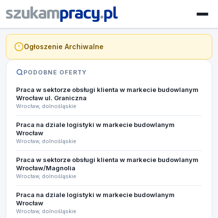
Ogłoszenie Archiwalne
PODOBNE OFERTY
Praca w sektorze obsługi klienta w markecie budowlanym
Wrocław ul. Graniczna
Wrocław, dolnośląskie
Praca na dziale logistyki w markecie budowlanym
Wrocław
Wrocław, dolnośląskie
Praca w sektorze obsługi klienta w markecie budowlanym
Wrocław/Magnolia
Wrocław, dolnośląskie
Praca na dziale logistyki w markecie budowlanym
Wrocław
Wrocław, dolnośląskie