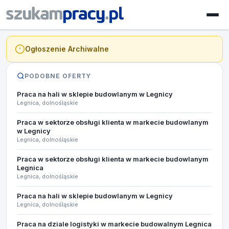
Ogłoszenie Archiwalne
PODOBNE OFERTY
Praca na hali w sklepie budowlanym w Legnicy
Legnica, dolnośląskie
Praca w sektorze obsługi klienta w markecie budowlanym
w Legnicy
Legnica, dolnośląskie
Praca w sektorze obsługi klienta w markecie budowlanym
Legnica
Legnica, dolnośląskie
Praca na hali w sklepie budowlanym w Legnicy
Legnica, dolnośląskie
Praca na dziale logistyki w markecie budowalnym Legnica