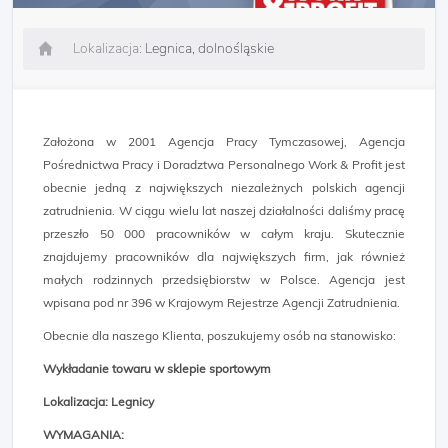
Lokalizacja:
Legnica, dolnośląskie
Założona w 2001 Agencja Pracy Tymczasowej, Agencja
Pośrednictwa Pracy i Doradztwa Personalnego Work & Profit jest
obecnie jedną z największych niezależnych polskich agencji
zatrudnienia. W ciągu wielu lat naszej działalności daliśmy pracę
przeszło 50 000 pracowników w całym kraju. Skutecznie
znajdujemy pracowników dla największych firm, jak również
małych rodzinnych przedsiębiorstw w Polsce. Agencja jest
wpisana pod nr 396 w Krajowym Rejestrze Agencji Zatrudnienia.
Obecnie dla naszego Klienta, poszukujemy osób na stanowisko:
Wykładanie towaru w sklepie sportowym
Lokalizacja: Legnicy
WYMAGANIA: