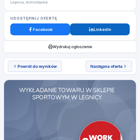
Legnica, dolnośląskie
UDOSTĘPNIJ OFERTĘ
Facebook
LinkedIn
Wydrukuj ogłoszenie
Powrót do wyników
Następna oferta
WYKŁADANIE TOWARU W SKLEPIE
SPORTOWYM W LEGNICY