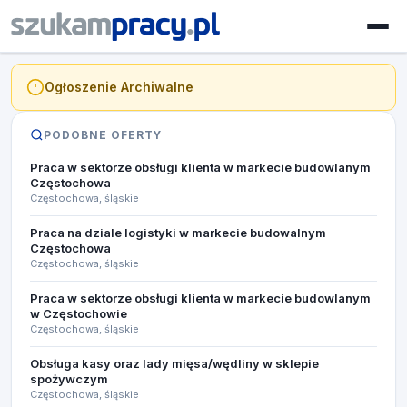
Ogłoszenie Archiwalne
PODOBNE OFERTY
Praca w sektorze obsługi klienta w markecie budowlanym
Częstochowa​
Częstochowa, śląskie
Praca na dziale logistyki w markecie budowalnym
Częstochowa
Częstochowa, śląskie
Praca w sektorze obsługi klienta w markecie budowlanym
w Częstochowie
Częstochowa, śląskie
Obsługa kasy oraz lady mięsa/wędliny w sklepie
spożywczym
Częstochowa, śląskie