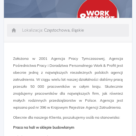
Lokalizacja:
Częstochowa, śląskie
Założona w 2001 Agencja Pracy Tymczasowej, Agencja
Pośrednictwa Pracy i Doradztwa Personalnego Work & Profit jest
obecnie jedną z największych niezależnych polskich agencji
zatrudnienia. W ciągu wielu lat naszej działalności daliśmy pracę
przeszło 50 000 pracowników w całym kraju. Skutecznie
znajdujemy pracowników dla największych firm, jak również
małych rodzinnych przedsiębiorstw w Polsce. Agencja jest
wpisana pod nr 396 w Krajowym Rejestrze Agencji Zatrudnienia.
Obecnie dla naszego Klienta, poszukujemy osób na stanowisko:
Praca na hali w sklepie budowlanym