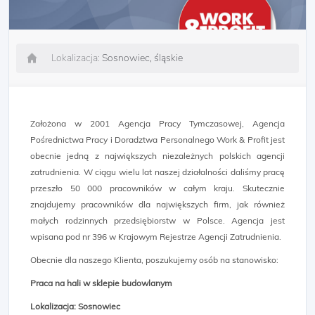
Lokalizacja:
Sosnowiec, śląskie
Założona w 2001 Agencja Pracy Tymczasowej, Agencja
Pośrednictwa Pracy i Doradztwa Personalnego Work & Profit jest
obecnie jedną z największych niezależnych polskich agencji
zatrudnienia. W ciągu wielu lat naszej działalności daliśmy pracę
przeszło 50 000 pracowników w całym kraju. Skutecznie
znajdujemy pracowników dla największych firm, jak również
małych rodzinnych przedsiębiorstw w Polsce. Agencja jest
wpisana pod nr 396 w Krajowym Rejestrze Agencji Zatrudnienia.
Obecnie dla naszego Klienta, poszukujemy osób na stanowisko:
Praca na hali w sklepie budowlanym
Lokalizacja: Sosnowiec