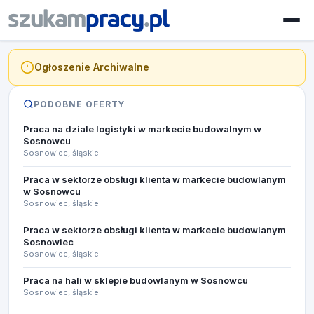
Ogłoszenie Archiwalne
PODOBNE OFERTY
Praca na dziale logistyki w markecie budowalnym w
Sosnowcu
Sosnowiec, śląskie
Praca w sektorze obsługi klienta w markecie budowlanym
w Sosnowcu
Sosnowiec, śląskie
Praca w sektorze obsługi klienta w markecie budowlanym
Sosnowiec
Sosnowiec, śląskie
Praca na hali w sklepie budowlanym w Sosnowcu
Sosnowiec, śląskie