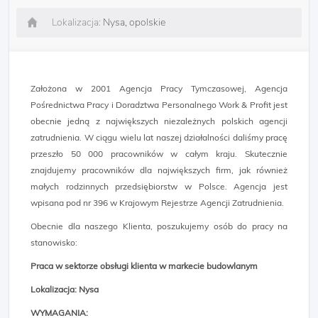
Lokalizacja:
Nysa, opolskie
Założona w 2001 Agencja Pracy Tymczasowej, Agencja
Pośrednictwa Pracy i Doradztwa Personalnego Work & Profit jest
obecnie jedną z największych niezależnych polskich agencji
zatrudnienia. W ciągu wielu lat naszej działalności daliśmy pracę
przeszło 50 000 pracowników w całym kraju. Skutecznie
znajdujemy pracowników dla największych firm, jak również
małych rodzinnych przedsiębiorstw w Polsce. Agencja jest
wpisana pod nr 396 w Krajowym Rejestrze Agencji Zatrudnienia.
Obecnie dla naszego Klienta, poszukujemy osób do pracy na
stanowisko:
Praca w sektorze obsługi klienta w markecie budowlanym
Lokalizacja: Nysa
WYMAGANIA: