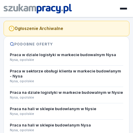
Ogłoszenie Archiwalne
PODOBNE OFERTY
Praca w dziale logistyki w markecie budowalnym Nysa
Nysa, opolskie
Praca w sektorze obsługi klienta w markecie budowlanym
- Nysa
Nysa, opolskie
Praca na dziale logistyki w markecie budowalnym w Nysie
Nysa, opolskie
Praca na hali w sklepie budowlanym w Nysie
Nysa, opolskie
Praca na hali w sklepie budowlanym Nysa
Nysa, opolskie