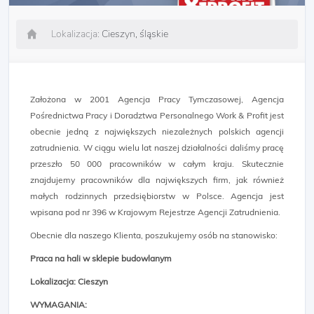
Lokalizacja:
Cieszyn, śląskie
Założona w 2001 Agencja Pracy Tymczasowej, Agencja
Pośrednictwa Pracy i Doradztwa Personalnego Work & Profit jest
obecnie jedną z największych niezależnych polskich agencji
zatrudnienia. W ciągu wielu lat naszej działalności daliśmy pracę
przeszło 50 000 pracowników w całym kraju. Skutecznie
znajdujemy pracowników dla największych firm, jak również
małych rodzinnych przedsiębiorstw w Polsce. Agencja jest
wpisana pod nr 396 w Krajowym Rejestrze Agencji Zatrudnienia.
Obecnie dla naszego Klienta, poszukujemy osób na stanowisko:
Praca na hali w sklepie budowlanym
Lokalizacja: Cieszyn
WYMAGANIA: