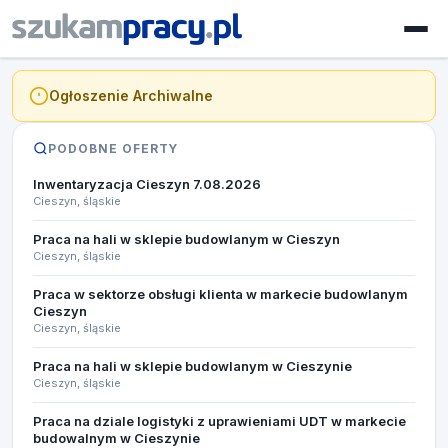
Ogłoszenie Archiwalne
PODOBNE OFERTY
Inwentaryzacja Cieszyn 7.08.2026​
Cieszyn, śląskie
Praca na hali w sklepie budowlanym w Cieszyn
Cieszyn, śląskie
Praca w sektorze obsługi klienta w markecie budowlanym
Cieszyn
Cieszyn, śląskie
Praca na hali w sklepie budowlanym w Cieszynie
Cieszyn, śląskie
Praca na dziale logistyki z uprawieniami UDT w markecie
budowalnym w Cieszynie