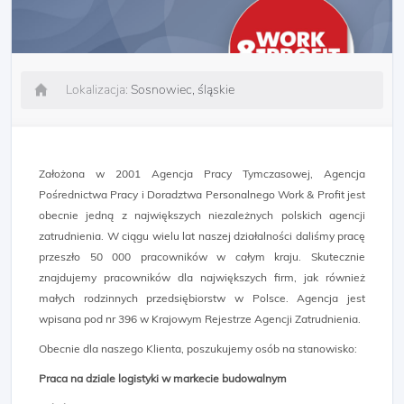
Lokalizacja:
Sosnowiec, śląskie
Założona w 2001 Agencja Pracy Tymczasowej, Agencja
Pośrednictwa Pracy i Doradztwa Personalnego Work & Profit jest
obecnie jedną z największych niezależnych polskich agencji
zatrudnienia. W ciągu wielu lat naszej działalności daliśmy pracę
przeszło 50 000 pracowników w całym kraju. Skutecznie
znajdujemy pracowników dla największych firm, jak również
małych rodzinnych przedsiębiorstw w Polsce. Agencja jest
wpisana pod nr 396 w Krajowym Rejestrze Agencji Zatrudnienia.
Obecnie dla naszego Klienta, poszukujemy osób na stanowisko:
Praca na dziale logistyki w markecie budowalnym