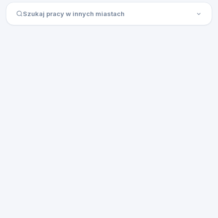
Szukaj pracy w innych miastach