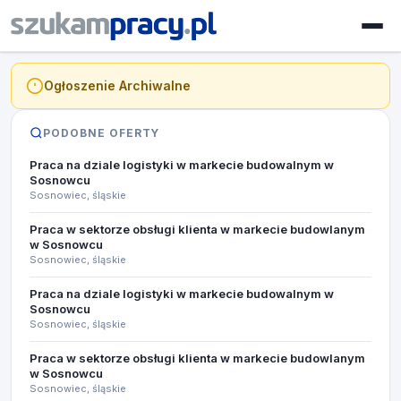
Ogłoszenie Archiwalne
PODOBNE OFERTY
Praca na dziale logistyki w markecie budowalnym w
Sosnowcu
Sosnowiec, śląskie
Praca w sektorze obsługi klienta w markecie budowlanym
w Sosnowcu
Sosnowiec, śląskie
Praca na dziale logistyki w markecie budowalnym w
Sosnowcu
Sosnowiec, śląskie
Praca w sektorze obsługi klienta w markecie budowlanym
w Sosnowcu
Sosnowiec, śląskie