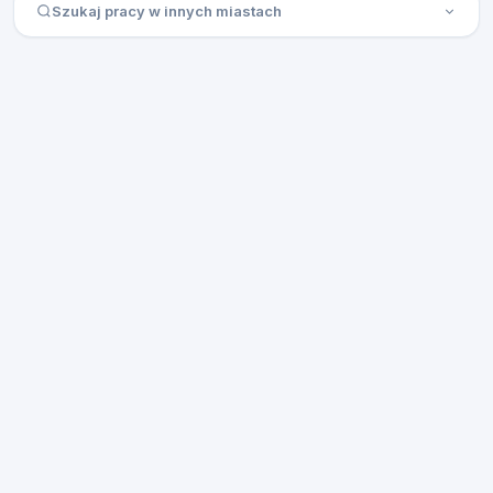
Szukaj pracy w innych miastach