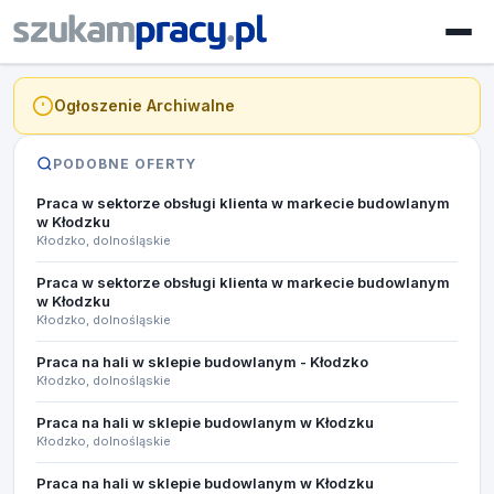
Ogłoszenie Archiwalne
PODOBNE OFERTY
Praca w sektorze obsługi klienta w markecie budowlanym
w Kłodzku
Kłodzko, dolnośląskie
Praca w sektorze obsługi klienta w markecie budowlanym
w Kłodzku
Kłodzko, dolnośląskie
Praca na hali w sklepie budowlanym - Kłodzko
Kłodzko, dolnośląskie
Praca na hali w sklepie budowlanym w Kłodzku
Kłodzko, dolnośląskie
Praca na hali w sklepie budowlanym w Kłodzku