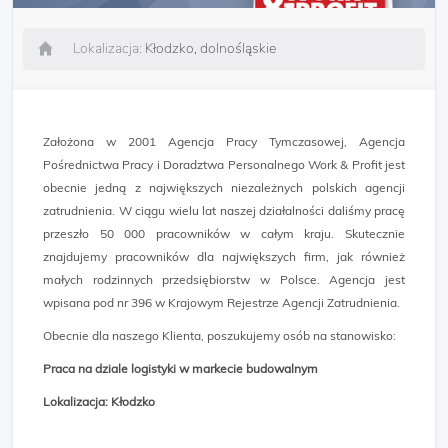
Lokalizacja:
Kłodzko, dolnośląskie
Założona w 2001 Agencja Pracy Tymczasowej, Agencja
Pośrednictwa Pracy i Doradztwa Personalnego Work & Profit jest
obecnie jedną z największych niezależnych polskich agencji
zatrudnienia. W ciągu wielu lat naszej działalności daliśmy pracę
przeszło 50 000 pracowników w całym kraju. Skutecznie
znajdujemy pracowników dla największych firm, jak również
małych rodzinnych przedsiębiorstw w Polsce. Agencja jest
wpisana pod nr 396 w Krajowym Rejestrze Agencji Zatrudnienia.
Obecnie dla naszego Klienta, poszukujemy osób na stanowisko:
Praca na dziale logistyki w markecie budowalnym
Lokalizacja: Kłodzko