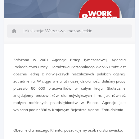
Lokalizacja:
Warszawa, mazowieckie
Założona w 2001 Agencja Pracy Tymczasowej, Agencja
Pośrednictwa Pracy i Doradztwa Personalnego Work & Profit jest
obecnie jedną z największych niezależnych polskich agencji
zatrudnienia. W ciągu wielu lat naszej działalności daliśmy pracę
przeszło 50 000 pracowników w całym kraju. Skutecznie
znajdujemy pracowników dla największych firm, jak również
małych rodzinnych przedsiębiorstw w Polsce. Agencja jest
wpisana pod nr 396 w Krajowym Rejestrze Agencji Zatrudnienia.
Obecnie dla naszego Klienta, poszukujemy osób na stanowisko: