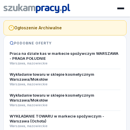
Ogłoszenie Archiwalne
PODOBNE OFERTY
Praca na dziale kas w markecie spożywczym WARSZAWA
- PRAGA POŁUDNIE
Warszawa, mazowieckie
Wykładanie towaru w sklepie kosmetycznym
Warszawa/Mokotów
Warszawa, mazowieckie
Wykładanie towaru w sklepie kosmetycznym
Warszawa/Mokotów
Warszawa, mazowieckie
WYKŁADANIE TOWARU w markecie spożywczym -
Warszawa (Ochota)
Warszawa, mazowieckie