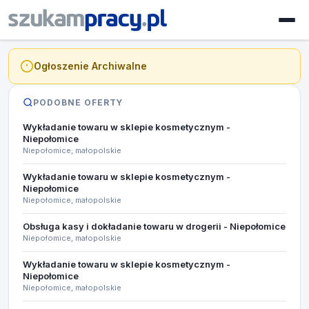
Ogłoszenie Archiwalne
PODOBNE OFERTY
Wykładanie towaru w sklepie kosmetycznym -
Niepołomice
Niepołomice, małopolskie
Wykładanie towaru w sklepie kosmetycznym -
Niepołomice
Niepołomice, małopolskie
Obsługa kasy i dokładanie towaru w drogerii - Niepołomice
Niepołomice, małopolskie
Wykładanie towaru w sklepie kosmetycznym -
Niepołomice
Niepołomice, małopolskie