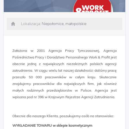
Lokalizacja:
Niepołomice, małopolskie
Założona w 2001 Agencja Pracy Tymczasowej, Agencja
Pośrednictwa Pracy i Doradztwa Personalnego Work & Profit jest
obecnie jedną z największych niezależnych polskich agencji
zatrudnienia. W ciągu wielu lat naszej działalności daliśmy pracę
przeszło 50 000 pracowników w całym kraju. Skutecznie
znajdujemy pracowników dla największych firm, jak również
małych rodzinnych przedsiębiorstw w Polsce. Agencja jest
wpisana pod nr 396 w Krajowym Rejestrze Agencji Zatrudnienia.
Obecnie dla naszego Klienta, poszukujemy osób na stanowisko:
WYKŁADANIE TOWARU w sklepie kosmetycznym