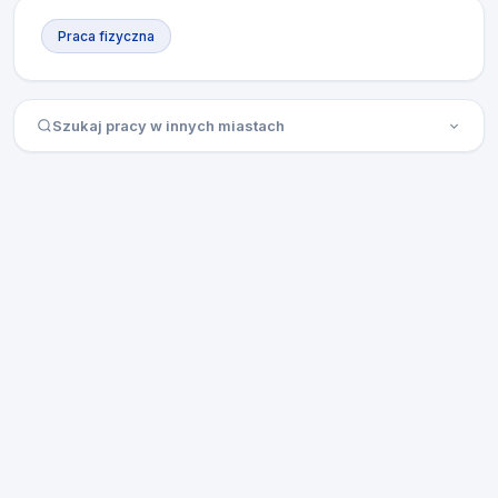
Praca fizyczna
Szukaj pracy w innych miastach