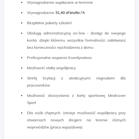
Wynagrodzenie wypłacane w terminie
Wynagrodzenie
31,40 zł brutto / h
Bezpłatne pakiety szkoleń
Obsługę administracyjną on-line - dostęp do swojego
konta, dzięki któremu wszystkie formalności załatwiasz
bez konieczności wychodzenia z domu
Profesjonalne wsparcie Koordynatora
Możliwość stałej współpracy
Strefę licytacji z atrakcyjnymi nagrodami dla
pracowników
Możliwość skorzystania z karty sportowej Medicover
Sport
Dla osób chętnych: istnieje możliwość współpracy przy
otwarciach nowych drogerii na terenie różnych
województw (praca wyjazdowa)