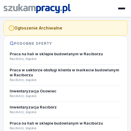
Ogłoszenie Archiwalne
PODOBNE OFERTY
Praca na hali w sklepie budowlanym w Raciborzu
Racibórz, śląskie
Praca w sektorze obsługi klienta w markecie budowlanym
w Raciborzu
Racibórz, śląskie
Inwentaryzacja Osowiec​
Racibórz, śląskie
Inwentaryzacja Racibórz
Racibórz, śląskie
Praca na hali w sklepie budowlanym w Raciborzu
Racibórz, śląskie