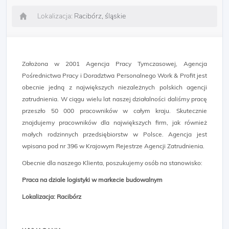
Lokalizacja:
Racibórz, śląskie
Założona w 2001 Agencja Pracy Tymczasowej, Agencja
Pośrednictwa Pracy i Doradztwa Personalnego Work & Profit jest
obecnie jedną z największych niezależnych polskich agencji
zatrudnienia. W ciągu wielu lat naszej działalności daliśmy pracę
przeszło 50 000 pracowników w całym kraju. Skutecznie
znajdujemy pracowników dla największych firm, jak również
małych rodzinnych przedsiębiorstw w Polsce. Agencja jest
wpisana pod nr 396 w Krajowym Rejestrze Agencji Zatrudnienia.
Obecnie dla naszego Klienta, poszukujemy osób na stanowisko:
Praca na dziale logistyki w markecie budowalnym
Lokalizacja: Racibórz