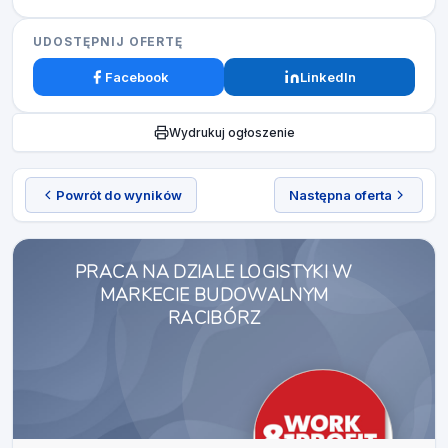
UDOSTĘPNIJ OFERTĘ
Facebook
LinkedIn
Wydrukuj ogłoszenie
Powrót do wyników
Następna oferta
PRACA NA DZIALE LOGISTYKI W
MARKECIE BUDOWALNYM
RACIBÓRZ