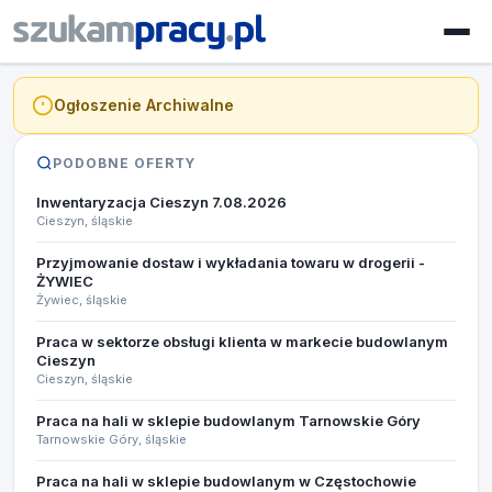
Ogłoszenie Archiwalne
PODOBNE OFERTY
Inwentaryzacja Cieszyn 7.08.2026​
Cieszyn, śląskie
Przyjmowanie dostaw i wykładania towaru w drogerii -
ŻYWIEC
Żywiec, śląskie
Praca w sektorze obsługi klienta w markecie budowlanym
Cieszyn
Cieszyn, śląskie
Praca na hali w sklepie budowlanym Tarnowskie Góry
Tarnowskie Góry, śląskie
Praca na hali w sklepie budowlanym w Częstochowie