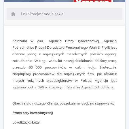
Lokalizacja:
Łazy, śląskie
Założona w 2001 Agencja Pracy Tymczasowej, Agencja
Pośrednictwa Pracy i Doradztwa Personalnego Work & Profit jest
obecnie jedną z największych niezależnych polskich agencji
zatrudnienia. W ciągu wielu lat naszej działalności daliśmy pracę
przeszło 50 000 pracowników w całym kraju. Skutecznie
znajdujemy pracowników dla największych firm, jak również
małych rodzinnych przedsiębiorstw w Polsce. Agencja jest
wpisana pod nr 396 w Krajowym Rejestrze Agencji Zatrudnienia.
Obecnie dla naszego Klienta, poszukujemy osób na stanowisko:
Praca przy inwentaryzacji
Lokalizacja: Łazy