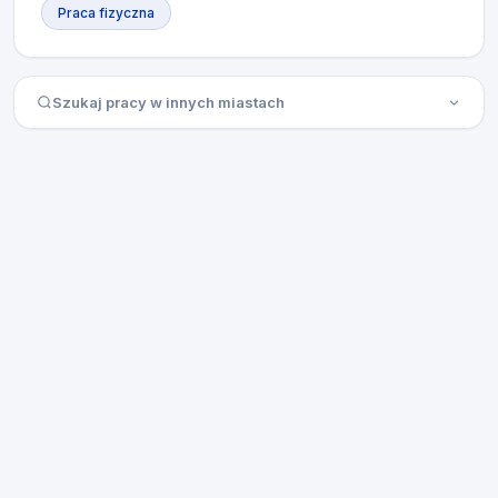
Praca fizyczna
Szukaj pracy w innych miastach