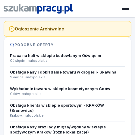
Ogłoszenie Archiwalne
PODOBNE OFERTY
Praca na hali w sklepie budowlanym Oświęcim
Oświęcim, małopolskie
Obsługa kasy i dokładanie towaru w drogerii- Skawina
Skawina, małopolskie
Wykładanie towaru w sklepie kosmetycznym Gdów
Gdów, małopolskie
Obsługa klienta w sklepie sportowym - KRAKÓW
(Bronowice)
Kraków, małopolskie
Obsługa kasy oraz lady mięsa/wędliny w sklepie
spożywczym Kraków (różne lokalizacje)