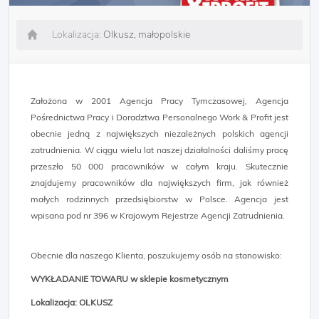
Lokalizacja:
Olkusz, małopolskie
Założona w 2001 Agencja Pracy Tymczasowej, Agencja
Pośrednictwa Pracy i Doradztwa Personalnego Work & Profit jest
obecnie jedną z największych niezależnych polskich agencji
zatrudnienia. W ciągu wielu lat naszej działalności daliśmy pracę
przeszło 50 000 pracowników w całym kraju. Skutecznie
znajdujemy pracowników dla największych firm, jak również
małych rodzinnych przedsiębiorstw w Polsce. Agencja jest
wpisana pod nr 396 w Krajowym Rejestrze Agencji Zatrudnienia.
Obecnie dla naszego Klienta, poszukujemy osób na stanowisko:
WYKŁADANIE TOWARU w sklepie kosmetycznym
Lokalizacja: OLKUSZ