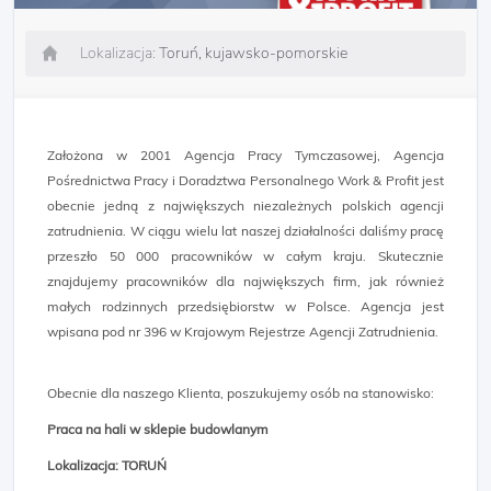
Lokalizacja:
Toruń, kujawsko-pomorskie
Założona w 2001 Agencja Pracy Tymczasowej, Agencja
Pośrednictwa Pracy i Doradztwa Personalnego Work & Profit jest
obecnie jedną z największych niezależnych polskich agencji
zatrudnienia. W ciągu wielu lat naszej działalności daliśmy pracę
przeszło 50 000 pracowników w całym kraju. Skutecznie
znajdujemy pracowników dla największych firm, jak również
małych rodzinnych przedsiębiorstw w Polsce. Agencja jest
wpisana pod nr 396 w Krajowym Rejestrze Agencji Zatrudnienia.
Obecnie dla naszego Klienta, poszukujemy osób na stanowisko:
Praca na hali w sklepie budowlanym
Lokalizacja: TORUŃ​