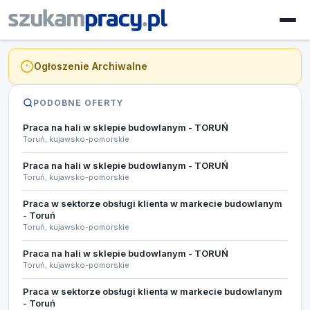
Ogłoszenie Archiwalne
PODOBNE OFERTY
Praca na hali w sklepie budowlanym - TORUŃ
Toruń, kujawsko-pomorskie
Praca na hali w sklepie budowlanym - TORUŃ
Toruń, kujawsko-pomorskie
Praca w sektorze obsługi klienta w markecie budowlanym
- Toruń
Toruń, kujawsko-pomorskie
Praca na hali w sklepie budowlanym - TORUŃ
Toruń, kujawsko-pomorskie
Praca w sektorze obsługi klienta w markecie budowlanym
- Toruń