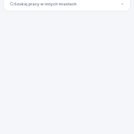
Szukaj pracy w innych miastach