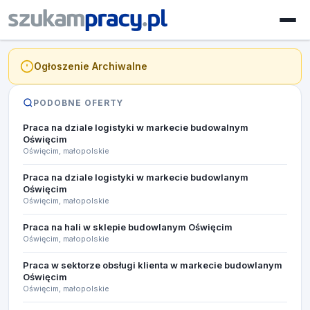
Ogłoszenie Archiwalne
PODOBNE OFERTY
Praca na dziale logistyki w markecie budowalnym
Oświęcim
Oświęcim, małopolskie
Praca na dziale logistyki w markecie budowlanym
Oświęcim
Oświęcim, małopolskie
Praca na hali w sklepie budowlanym Oświęcim
Oświęcim, małopolskie
Praca w sektorze obsługi klienta w markecie budowlanym
Oświęcim
Oświęcim, małopolskie