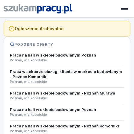
Ogłoszenie Archiwalne
PODOBNE OFERTY
Praca na hali w sklepie budowlanym Poznań
Poznań, wielkopolskie
Praca w sektorze obsługi klienta w markecie budowlanym
- Poznań Komorniki
Poznań, wielkopolskie
Praca na hali w sklepie budowlanym - Poznań Murawa
Poznań, wielkopolskie
Praca na hali w sklepie budowlanym Poznań
Poznań, wielkopolskie
Praca na hali w sklepie budowlanym - Poznań Komorniki
Poznań, wielkopolskie