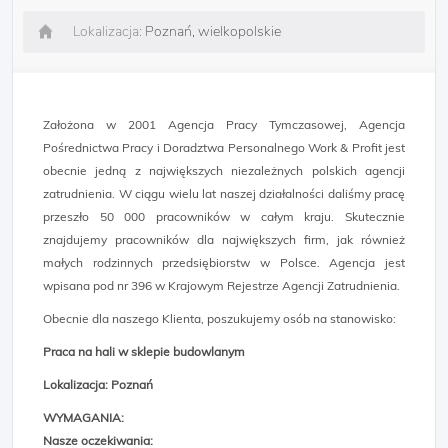
Lokalizacja:
Poznań, wielkopolskie
Założona w 2001 Agencja Pracy Tymczasowej, Agencja
Pośrednictwa Pracy i Doradztwa Personalnego Work & Profit jest
obecnie jedną z największych niezależnych polskich agencji
zatrudnienia. W ciągu wielu lat naszej działalności daliśmy pracę
przeszło 50 000 pracowników w całym kraju. Skutecznie
znajdujemy pracowników dla największych firm, jak również
małych rodzinnych przedsiębiorstw w Polsce. Agencja jest
wpisana pod nr 396 w Krajowym Rejestrze Agencji Zatrudnienia.
Obecnie dla naszego Klienta, poszukujemy osób na stanowisko:
Praca na hali w sklepie budowlanym
Lokalizacja: Poznań
WYMAGANIA:
Nasze oczekiwania: