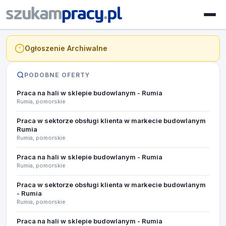
Ogłoszenie Archiwalne
PODOBNE OFERTY
Praca na hali w sklepie budowlanym - Rumia
Rumia, pomorskie
Praca w sektorze obsługi klienta w markecie budowlanym
Rumia
Rumia, pomorskie
Praca na hali w sklepie budowlanym - Rumia
Rumia, pomorskie
Praca w sektorze obsługi klienta w markecie budowlanym
- Rumia
Rumia, pomorskie
Praca na hali w sklepie budowlanym - Rumia