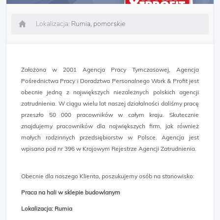
Lokalizacja:
Rumia, pomorskie
Założona w 2001 Agencja Pracy Tymczasowej, Agencja
Pośrednictwa Pracy i Doradztwa Personalnego Work & Profit jest
obecnie jedną z największych niezależnych polskich agencji
zatrudnienia. W ciągu wielu lat naszej działalności daliśmy pracę
przeszło 50 000 pracowników w całym kraju. Skutecznie
znajdujemy pracowników dla największych firm, jak również
małych rodzinnych przedsiębiorstw w Polsce. Agencja jest
wpisana pod nr 396 w Krajowym Rejestrze Agencji Zatrudnienia.
Obecnie dla naszego Klienta, poszukujemy osób na stanowisko:
Praca na hali w sklepie budowlanym
Lokalizacja: Rumia