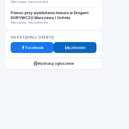
Warszawa, mazowieckie
Pomoc przy wykładaniu towaru w Drogerii
DORYWCZO Warszawa / Ochota
Warszawa, mazowieckie
UDOSTĘPNIJ OFERTĘ
Facebook
LinkedIn
Wydrukuj ogłoszenie