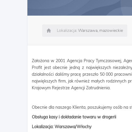
Lokalizacja:
Warszawa, mazowieckie
Założona w 2001 Agencja Pracy Tymczasowej, Agen
Profit jest obecnie jedną z największych niezależn
działalności daliśmy pracę przeszło 50 000 pracow
największych firm, jak również małych rodzinnych p
Krajowym Rejestrze Agencji Zatrudnienia.
Obecnie dla naszego Klienta, poszukujemy osób na s
Obsługa kasy i dokładanie towaru w drogerii
Lokalizacja: Warszawa/Włochy