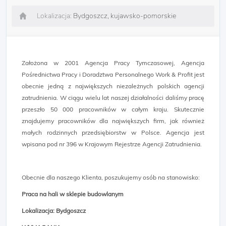
Lokalizacja:
Bydgoszcz, kujawsko-pomorskie
Założona w 2001 Agencja Pracy Tymczasowej, Agencja
Pośrednictwa Pracy i Doradztwa Personalnego Work & Profit jest
obecnie jedną z największych niezależnych polskich agencji
zatrudnienia. W ciągu wielu lat naszej działalności daliśmy pracę
przeszło 50 000 pracowników w całym kraju. Skutecznie
znajdujemy pracowników dla największych firm, jak również
małych rodzinnych przedsiębiorstw w Polsce. Agencja jest
wpisana pod nr 396 w Krajowym Rejestrze Agencji Zatrudnienia.
Obecnie dla naszego Klienta, poszukujemy osób na stanowisko:
Praca na hali w sklepie budowlanym
Lokalizacja: Bydgoszcz