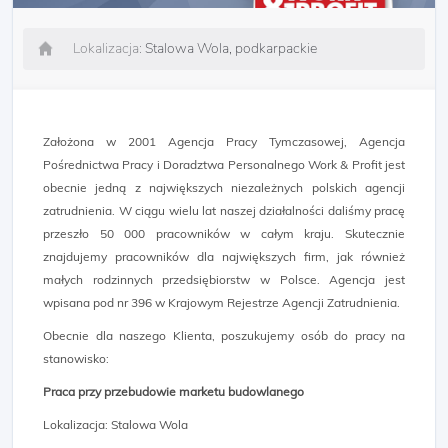
Lokalizacja:
Stalowa Wola, podkarpackie
Założona w 2001 Agencja Pracy Tymczasowej, Agencja
Pośrednictwa Pracy i Doradztwa Personalnego Work & Profit jest
obecnie jedną z największych niezależnych polskich agencji
zatrudnienia. W ciągu wielu lat naszej działalności daliśmy pracę
przeszło 50 000 pracowników w całym kraju. Skutecznie
znajdujemy pracowników dla największych firm, jak również
małych rodzinnych przedsiębiorstw w Polsce. Agencja jest
wpisana pod nr 396 w Krajowym Rejestrze Agencji Zatrudnienia.
Obecnie dla naszego Klienta, poszukujemy osób do pracy na
stanowisko:
Praca przy przebudowie marketu budowlanego
Lokalizacja: Stalowa Wola