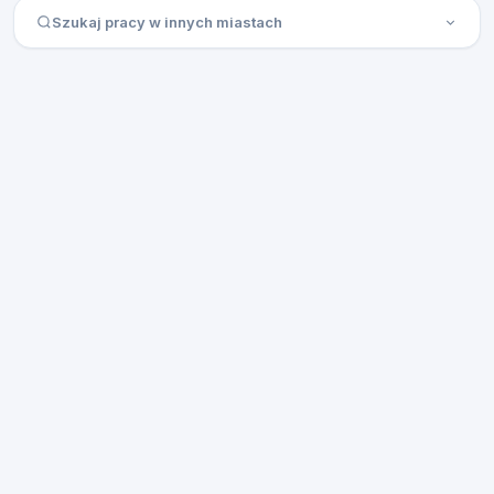
Szukaj pracy w innych miastach