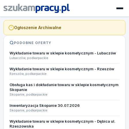
Ogłoszenie Archiwalne
PODOBNE OFERTY
Wykładanie towaru w sklepie kosmetycznym - Lubaczów
Lubaczów, podkarpackie
Wykładanie towaru w sklepie kosmetycznym - Rzeszów
Rzeszów, podkarpackie
Obsługa kas i dokładanie towaru w sklepie kosmetycznym
Skopanie
Skopanie, podkarpackie
Inwentaryzacja Skopanie 30.07.2026
Skopanie, podkarpackie
Wykładanie towaru w sklepie kosmetycznym - Dębica ul.
Rzeszowska