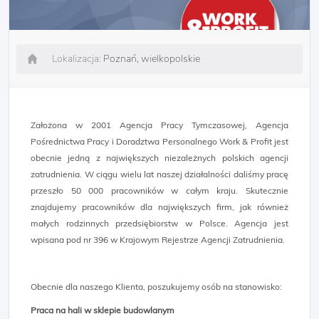
Lokalizacja:
Poznań, wielkopolskie
Założona w 2001 Agencja Pracy Tymczasowej, Agencja
Pośrednictwa Pracy i Doradztwa Personalnego Work & Profit jest
obecnie jedną z największych niezależnych polskich agencji
zatrudnienia. W ciągu wielu lat naszej działalności daliśmy pracę
przeszło 50 000 pracowników w całym kraju. Skutecznie
znajdujemy pracowników dla największych firm, jak również
małych rodzinnych przedsiębiorstw w Polsce. Agencja jest
wpisana pod nr 396 w Krajowym Rejestrze Agencji Zatrudnienia.
Obecnie dla naszego Klienta, poszukujemy osób na stanowisko:
Praca na hali w sklepie budowlanym