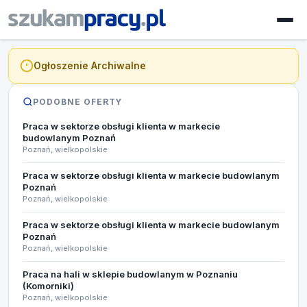
Ogłoszenie Archiwalne
PODOBNE OFERTY
Praca w sektorze obsługi klienta w markecie
budowlanym Poznań
Poznań, wielkopolskie
Praca w sektorze obsługi klienta w markecie budowlanym
Poznań
Poznań, wielkopolskie
Praca w sektorze obsługi klienta w markecie budowlanym
Poznań
Poznań, wielkopolskie
Praca na hali w sklepie budowlanym w Poznaniu
(Komorniki) ​
Poznań, wielkopolskie