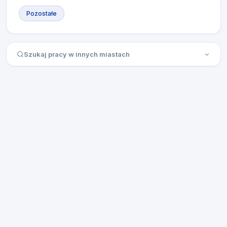
Pozostałe
Szukaj pracy w innych miastach