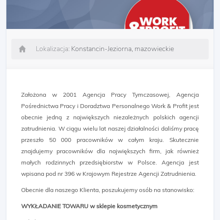
Lokalizacja:
Konstancin-Jeziorna, mazowieckie
Założona w 2001 Agencja Pracy Tymczasowej, Agencja
Pośrednictwa Pracy i Doradztwa Personalnego Work & Profit jest
obecnie jedną z największych niezależnych polskich agencji
zatrudnienia. W ciągu wielu lat naszej działalności daliśmy pracę
przeszło 50 000 pracowników w całym kraju. Skutecznie
znajdujemy pracowników dla największych firm, jak również
małych rodzinnych przedsiębiorstw w Polsce. Agencja jest
wpisana pod nr 396 w Krajowym Rejestrze Agencji Zatrudnienia.
Obecnie dla naszego Klienta, poszukujemy osób na stanowisko:
WYKŁADANIE TOWARU w sklepie kosmetycznym