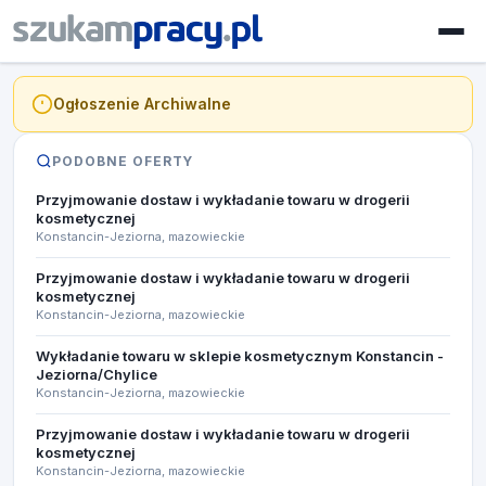
Ogłoszenie Archiwalne
PODOBNE OFERTY
Przyjmowanie dostaw i wykładanie towaru w drogerii
kosmetycznej
Konstancin-Jeziorna, mazowieckie
Przyjmowanie dostaw i wykładanie towaru w drogerii
kosmetycznej
Konstancin-Jeziorna, mazowieckie
Wykładanie towaru w sklepie kosmetycznym Konstancin -
Jeziorna/Chylice
Konstancin-Jeziorna, mazowieckie
Przyjmowanie dostaw i wykładanie towaru w drogerii
kosmetycznej
Konstancin-Jeziorna, mazowieckie