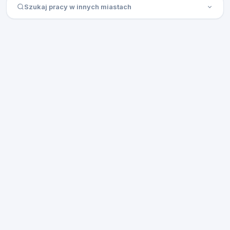
Szukaj pracy w innych miastach