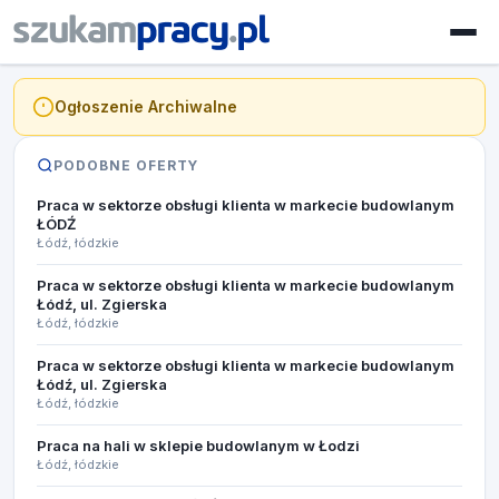
Ogłoszenie Archiwalne
PODOBNE OFERTY
Praca w sektorze obsługi klienta w markecie budowlanym
ŁÓDŹ
Łódź, łódzkie
Praca w sektorze obsługi klienta w markecie budowlanym
Łódź, ul. Zgierska
Łódź, łódzkie
Praca w sektorze obsługi klienta w markecie budowlanym
Łódź, ul. Zgierska
Łódź, łódzkie
Praca na hali w sklepie budowlanym w Łodzi
Łódź, łódzkie