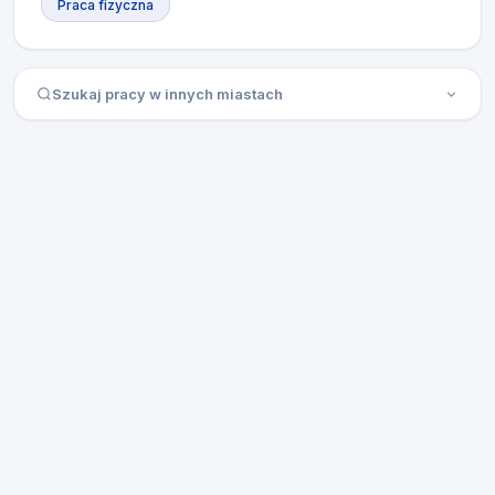
Praca fizyczna
Szukaj pracy w innych miastach