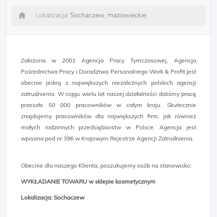
Lokalizacja:
Sochaczew, mazowieckie
Założona w 2001 Agencja Pracy Tymczasowej, Agencja
Pośrednictwa Pracy i Doradztwa Personalnego Work & Profit jest
obecnie jedną z największych niezależnych polskich agencji
zatrudnienia. W ciągu wielu lat naszej działalności daliśmy pracę
przeszło 50 000 pracowników w całym kraju. Skutecznie
znajdujemy pracowników dla największych firm, jak również
małych rodzinnych przedsiębiorstw w Polsce. Agencja jest
wpisana pod nr 396 w Krajowym Rejestrze Agencji Zatrudnienia.
Obecnie dla naszego Klienta, poszukujemy osób na stanowisko:
WYKŁADANIE TOWARU w sklepie kosmetycznym
Lokalizacja: Sochaczew