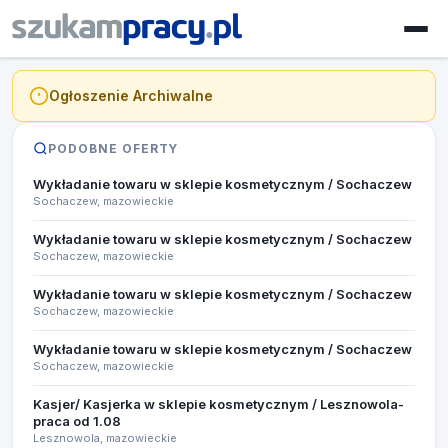
Ogłoszenie Archiwalne
PODOBNE OFERTY
Wykładanie towaru w sklepie kosmetycznym / Sochaczew
Sochaczew, mazowieckie
Wykładanie towaru w sklepie kosmetycznym / Sochaczew
Sochaczew, mazowieckie
Wykładanie towaru w sklepie kosmetycznym / Sochaczew
Sochaczew, mazowieckie
Wykładanie towaru w sklepie kosmetycznym / Sochaczew
Sochaczew, mazowieckie
Kasjer/ Kasjerka w sklepie kosmetycznym / Lesznowola-
praca od 1.08
Lesznowola, mazowieckie