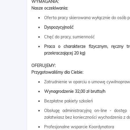
WYMAGANIA:
Nasze oczekiwania:
Oferta pracy skierowana wyłącznie do osób p
Dyspozycyjność
Chęć do pracy, sumienność
Praca o charakterze fizycznym, ręczny 
przekraczającej 20 kg)
OFERUJEMY:
Przygotowaliśmy dla Ciebie:
Zatrudnienie w oparciu o umowę cywilnopra
Wynagrodzenie 32,00 zł brutto/h
Bezpłatne pakiety szkoleń
Obsługę administracyjną on-line - dostęp
załatwiasz bez konieczności wychodzenia z 
Profesjonalne wsparcie Koordynatora