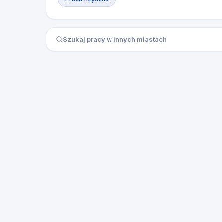
Szukaj pracy w innych miastach