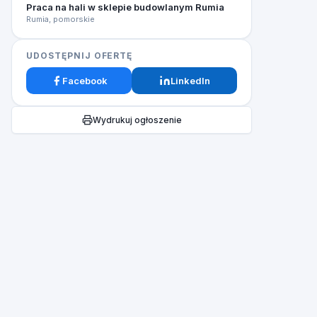
Praca na hali w sklepie budowlanym Rumia
Rumia, pomorskie
UDOSTĘPNIJ OFERTĘ
Facebook
LinkedIn
Wydrukuj ogłoszenie