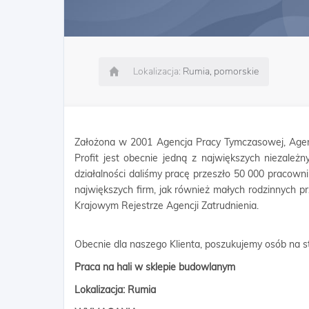
Lokalizacja:
Rumia, pomorskie
Założona w 2001 Agencja Pracy Tymczasowej, Agen
Profit jest obecnie jedną z największych niezależn
działalności daliśmy pracę przeszło 50 000 pracow
największych firm, jak również małych rodzinnych p
Krajowym Rejestrze Agencji Zatrudnienia.
Obecnie dla naszego Klienta, poszukujemy osób na s
Praca na hali w sklepie budowlanym
Lokalizacja: Rumia