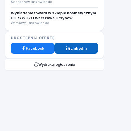
Sochaczew, mazowieckie
Wykładanie towaru w sklepie kosmetycznym
DORYWCZO Warszawa Ursynów
Warszawa, mazowieckie
UDOSTĘPNIJ OFERTĘ
Facebook
LinkedIn
Wydrukuj ogłoszenie