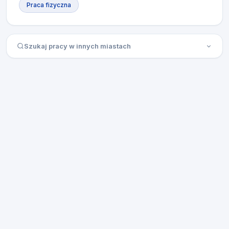
Praca fizyczna
Szukaj pracy w innych miastach