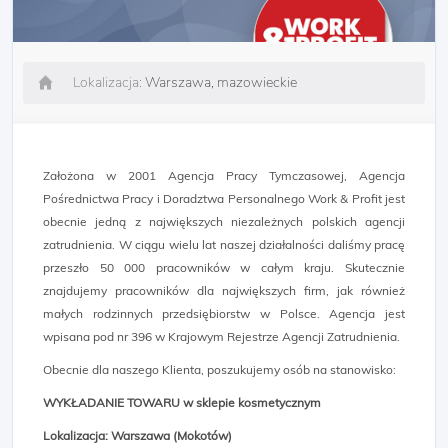
Lokalizacja:
Warszawa, mazowieckie
Założona w 2001 Agencja Pracy Tymczasowej, Agencja
Pośrednictwa Pracy i Doradztwa Personalnego Work & Profit jest
obecnie jedną z największych niezależnych polskich agencji
zatrudnienia. W ciągu wielu lat naszej działalności daliśmy pracę
przeszło 50 000 pracowników w całym kraju. Skutecznie
znajdujemy pracowników dla największych firm, jak również
małych rodzinnych przedsiębiorstw w Polsce. Agencja jest
wpisana pod nr 396 w Krajowym Rejestrze Agencji Zatrudnienia.
Obecnie dla naszego Klienta, poszukujemy osób na stanowisko:
WYKŁADANIE TOWARU w sklepie kosmetycznym
Lokalizacja: Warszawa (Mokotów)