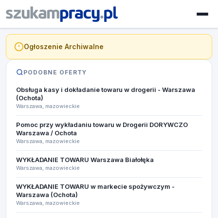
Ogłoszenie Archiwalne
PODOBNE OFERTY
Obsługa kasy i dokładanie towaru w drogerii - Warszawa
(Ochota)
Warszawa, mazowieckie
Pomoc przy wykładaniu towaru w Drogerii DORYWCZO
Warszawa / Ochota
Warszawa, mazowieckie
WYKŁADANIE TOWARU Warszawa Białołęka
Warszawa, mazowieckie
WYKŁADANIE TOWARU w markecie spożywczym -
Warszawa (Ochota)
Warszawa, mazowieckie