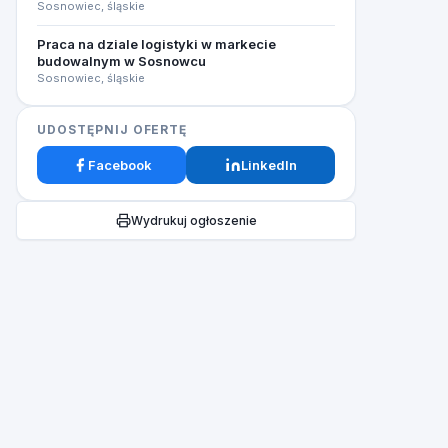
Sosnowiec, śląskie
Praca na dziale logistyki w markecie
budowalnym w Sosnowcu
Sosnowiec, śląskie
UDOSTĘPNIJ OFERTĘ
Facebook
LinkedIn
Wydrukuj ogłoszenie