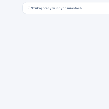
Szukaj pracy w innych miastach