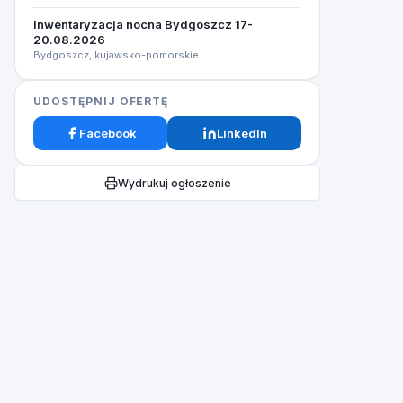
Inwentaryzacja nocna Bydgoszcz 17-
20.08.2026​
Bydgoszcz, kujawsko-pomorskie
UDOSTĘPNIJ OFERTĘ
Facebook
LinkedIn
Wydrukuj ogłoszenie