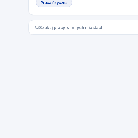
Praca fizyczna
Szukaj pracy w innych miastach