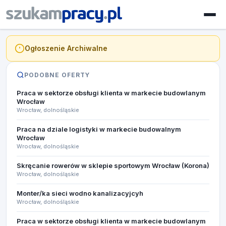
Ogłoszenie Archiwalne
PODOBNE OFERTY
Praca w sektorze obsługi klienta w markecie budowlanym
Wrocław
Wrocław, dolnośląskie
Praca na dziale logistyki w markecie budowalnym
Wrocław
Wrocław, dolnośląskie
Skręcanie rowerów w sklepie sportowym Wrocław (Korona)
Wrocław, dolnośląskie
Monter/ka sieci wodno kanalizacyjcyh
Wrocław, dolnośląskie
Praca w sektorze obsługi klienta w markecie budowlanym