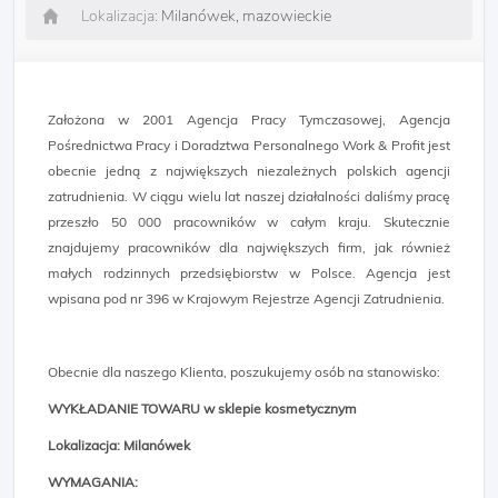
Lokalizacja:
Milanówek, mazowieckie
Założona w 2001 Agencja Pracy Tymczasowej, Agencja
Pośrednictwa Pracy i Doradztwa Personalnego Work & Profit jest
obecnie jedną z największych niezależnych polskich agencji
zatrudnienia. W ciągu wielu lat naszej działalności daliśmy pracę
przeszło 50 000 pracowników w całym kraju. Skutecznie
znajdujemy pracowników dla największych firm, jak również
małych rodzinnych przedsiębiorstw w Polsce. Agencja jest
wpisana pod nr 396 w Krajowym Rejestrze Agencji Zatrudnienia.
Obecnie dla naszego Klienta, poszukujemy osób na stanowisko:
WYKŁADANIE TOWARU w sklepie kosmetycznym
Lokalizacja: Milanówek
WYMAGANIA: