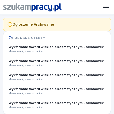
Ogłoszenie Archiwalne
PODOBNE OFERTY
Wykładanie towaru w sklepie kosmetycznym - Milanówek
Milanówek, mazowieckie
Wykładanie towaru w sklepie kosmetycznym - Milanówek
Milanówek, mazowieckie
Wykładanie towaru w sklepie kosmetycznym - Milanówek
Milanówek, mazowieckie
Wykładanie towaru w sklepie kosmetycznym - Milanówek
Milanówek, mazowieckie
Wykładanie towaru w sklepie kosmetycznym - Milanówek
Milanówek, mazowieckie