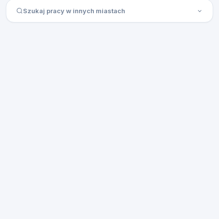
Szukaj pracy w innych miastach