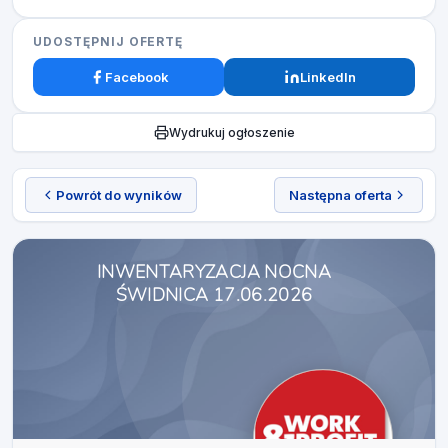
UDOSTĘPNIJ OFERTĘ
Facebook
LinkedIn
Wydrukuj ogłoszenie
Powrót do wyników
Następna oferta
INWENTARYZACJA NOCNA
ŚWIDNICA 17.06.2026​