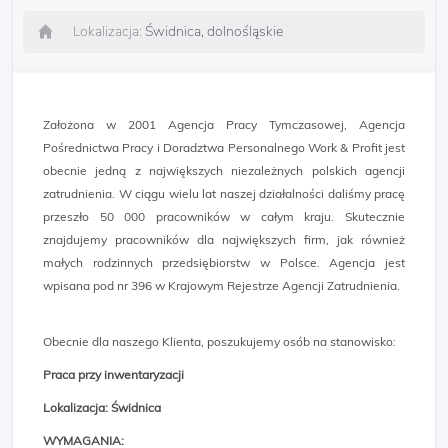
Lokalizacja:
Świdnica, dolnośląskie
Założona w 2001 Agencja Pracy Tymczasowej, Agencja
Pośrednictwa Pracy i Doradztwa Personalnego Work & Profit jest
obecnie jedną z największych niezależnych polskich agencji
zatrudnienia. W ciągu wielu lat naszej działalności daliśmy pracę
przeszło 50 000 pracowników w całym kraju. Skutecznie
znajdujemy pracowników dla największych firm, jak również
małych rodzinnych przedsiębiorstw w Polsce. Agencja jest
wpisana pod nr 396 w Krajowym Rejestrze Agencji Zatrudnienia.
Obecnie dla naszego Klienta, poszukujemy osób na stanowisko:
Praca przy inwentaryzacji
Lokalizacja: Świdnica​​
WYMAGANIA: