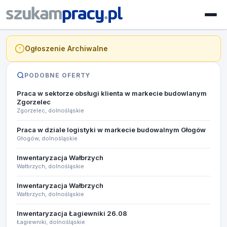
Ogłoszenie Archiwalne
PODOBNE OFERTY
Praca w sektorze obsługi klienta w markecie budowlanym
Zgorzelec
Zgorzelec, dolnośląskie
Praca w dziale logistyki w markecie budowalnym Głogów
Głogów, dolnośląskie
Inwentaryzacja Wałbrzych
Wałbrzych, dolnośląskie
Inwentaryzacja Wałbrzych
Wałbrzych, dolnośląskie
Inwentaryzacja Łagiewniki 26.08​
Łagiewniki, dolnośląskie