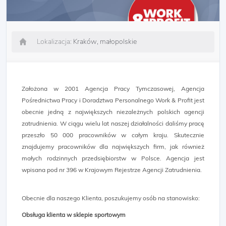
Lokalizacja:
Kraków, małopolskie
Założona w 2001 Agencja Pracy Tymczasowej, Agencja
Pośrednictwa Pracy i Doradztwa Personalnego Work & Profit jest
obecnie jedną z największych niezależnych polskich agencji
zatrudnienia. W ciągu wielu lat naszej działalności daliśmy pracę
przeszło 50 000 pracowników w całym kraju. Skutecznie
znajdujemy pracowników dla największych firm, jak również
małych rodzinnych przedsiębiorstw w Polsce. Agencja jest
wpisana pod nr 396 w Krajowym Rejestrze Agencji Zatrudnienia.
Obecnie dla naszego Klienta, poszukujemy osób na stanowisko:
Obsługa klienta w sklepie sportowym