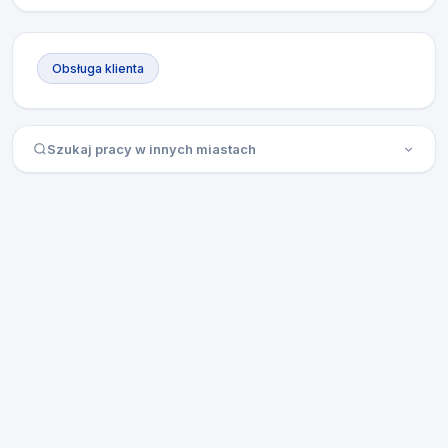
Obsługa klienta
Szukaj pracy w innych miastach