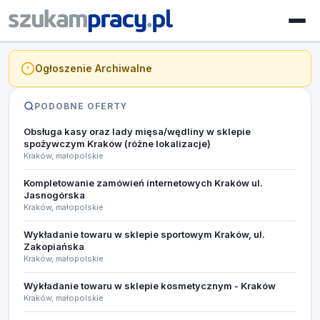
Ogłoszenie Archiwalne
PODOBNE OFERTY
Obsługa kasy oraz lady mięsa/wędliny w sklepie
spożywczym Kraków (różne lokalizacje)
Kraków, małopolskie
Kompletowanie zamówień internetowych Kraków ul.
Jasnogórska​
Kraków, małopolskie
Wykładanie towaru w sklepie sportowym Kraków, ul.
Zakopiańska
Kraków, małopolskie
Wykładanie towaru w sklepie kosmetycznym - Kraków
Kraków, małopolskie